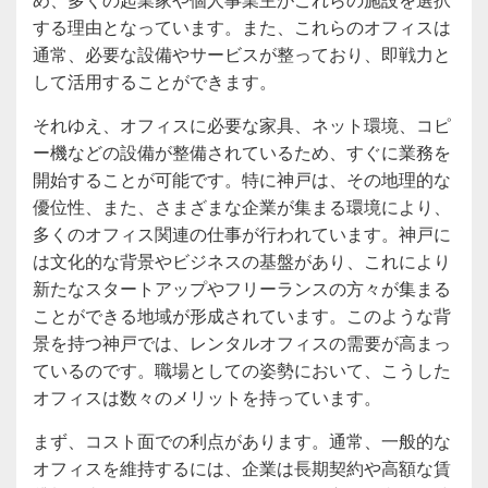
する理由となっています。また、これらのオフィスは
通常、必要な設備やサービスが整っており、即戦力と
して活用することができます。
それゆえ、オフィスに必要な家具、ネット環境、コピ
ー機などの設備が整備されているため、すぐに業務を
開始することが可能です。特に神戸は、その地理的な
優位性、また、さまざまな企業が集まる環境により、
多くのオフィス関連の仕事が行われています。神戸に
は文化的な背景やビジネスの基盤があり、これにより
新たなスタートアップやフリーランスの方々が集まる
ことができる地域が形成されています。このような背
景を持つ神戸では、レンタルオフィスの需要が高まっ
ているのです。職場としての姿勢において、こうした
オフィスは数々のメリットを持っています。
まず、コスト面での利点があります。通常、一般的な
オフィスを維持するには、企業は長期契約や高額な賃