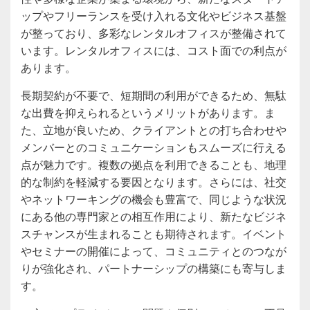
ップやフリーランスを受け入れる文化やビジネス基盤
が整っており、多彩なレンタルオフィスが整備されて
います。レンタルオフィスには、コスト面での利点が
あります。
長期契約が不要で、短期間の利用ができるため、無駄
な出費を抑えられるというメリットがあります。ま
た、立地が良いため、クライアントとの打ち合わせや
メンバーとのコミュニケーションもスムーズに行える
点が魅力です。複数の拠点を利用できることも、地理
的な制約を軽減する要因となります。さらには、社交
やネットワーキングの機会も豊富で、同じような状況
にある他の専門家との相互作用により、新たなビジネ
スチャンスが生まれることも期待されます。イベント
やセミナーの開催によって、コミュニティとのつなが
りが強化され、パートナーシップの構築にも寄与しま
す。