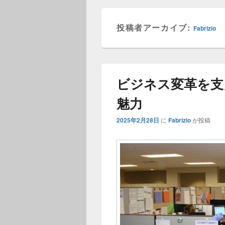
ー
投稿者アーカイブ:
Fabrizio
ビジネス変革を支
魅力
2025年2月28日
に
Fabrizio
が投稿