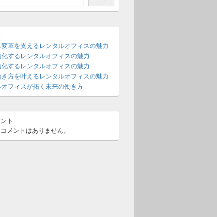
稿
ス変革を支えるレンタルオフィスの魅力
進化するレンタルオフィスの魅力
進化するレンタルオフィスの魅力
働き方を叶えるレンタルオフィスの魅力
ルオフィスが拓く未来の働き方
メント
るコメントはありません。