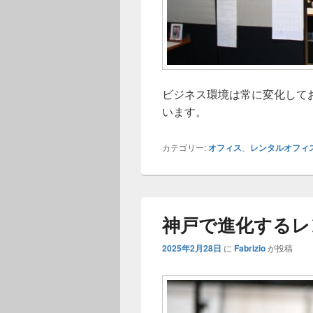
ビジネス環境は常に変化して
います。
カテゴリー:
オフィス
、
レンタルオフィ
神戸で進化するレ
2025年2月28日
に
Fabrizio
が投稿